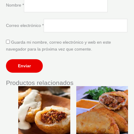
Nombre
*
Correo electrónico
*
Guarda mi nombre, correo electrónico y web en este
navegador para la próxima vez que comente.
Productos relacionados