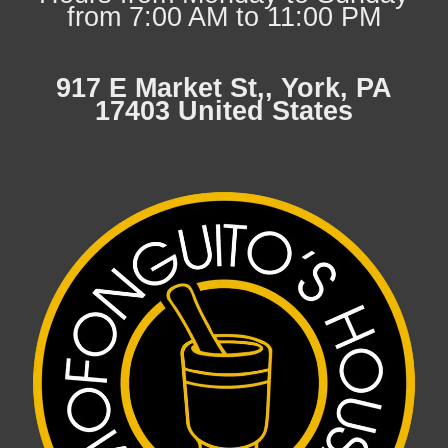
from 7:00 AM to 11:00 PM
917 E Market St,, York, PA
17403 United States