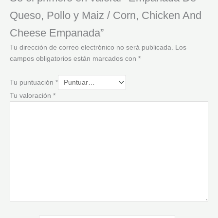
Queso, Pollo y Maiz / Corn, Chicken And
Cheese Empanada”
Tu dirección de correo electrónico no será publicada.
Los
campos obligatorios están marcados con
*
Tu puntuación
*
Tu valoración
*