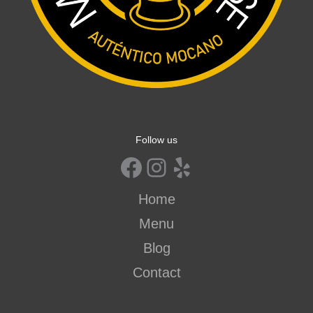
Follow us
Home
Menu
Blog
Contact