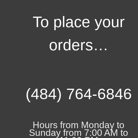
To place your
orders…
(484) 764-6846
Hours from Monday to
Sunday from 7:00 AM to