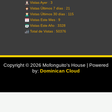
Vistas Ayer : 3
Vistas Últimos 7 días : 21
Vistas Últimos 30 días : 115
Vistas Este Mes : 9
Vistas Este Año : 3328
Total de Vistas : 50376
Copyright © 2026 Mofonguito's House | Powered
by:
Dominican Cloud