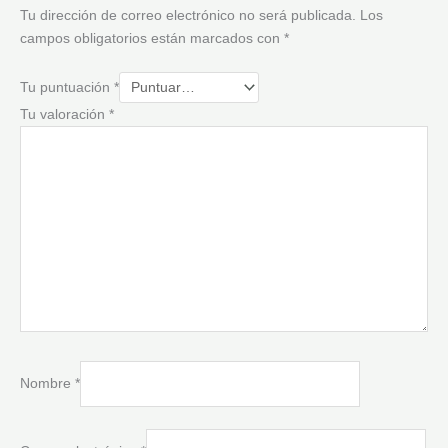
Tu dirección de correo electrónico no será publicada.
Los
campos obligatorios están marcados con
*
Tu puntuación
*
Tu valoración
*
Nombre
*