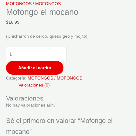
MOFONGOS / MOFONGOS
Mofongo el mocano
$
16.99
(Chicharrón de cerdo, queso geo y mojito)
Añadir al carrito
Categoría:
MOFONGOS / MOFONGOS
Valoraciones (0)
Valoraciones
No hay valoraciones aún.
Sé el primero en valorar “Mofongo el
mocano”