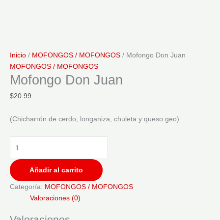
Inicio
/
MOFONGOS / MOFONGOS
/ Mofongo Don Juan
MOFONGOS / MOFONGOS
Mofongo Don Juan
$
20.99
(Chicharrón de cerdo, longaniza, chuleta y queso geo)
Añadir al carrito
Categoría:
MOFONGOS / MOFONGOS
Valoraciones (0)
Valoraciones