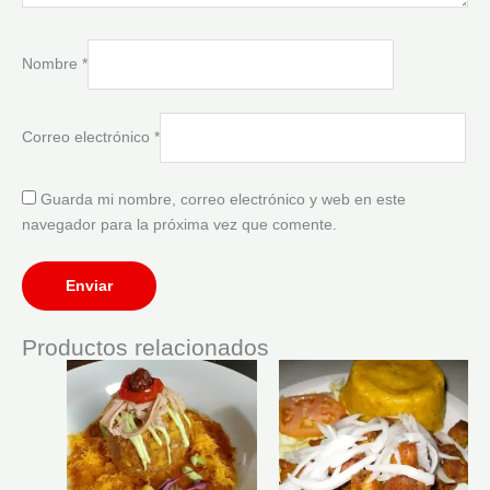
Nombre
*
Correo electrónico
*
Guarda mi nombre, correo electrónico y web en este
navegador para la próxima vez que comente.
Productos relacionados