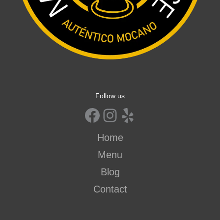
Follow us
Home
Menu
Blog
Contact