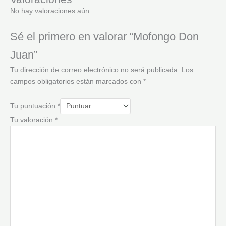
No hay valoraciones aún.
Sé el primero en valorar “Mofongo Don
Juan”
Tu dirección de correo electrónico no será publicada.
Los
campos obligatorios están marcados con
*
Tu puntuación
*
Tu valoración
*