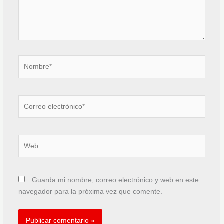
Nombre*
Correo
electrónico*
Web
Guarda mi nombre, correo electrónico y web en este
navegador para la próxima vez que comente.