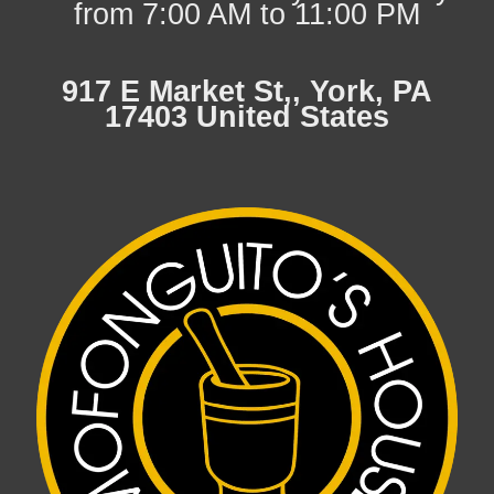
from 7:00 AM to 11:00 PM
917 E Market St,, York, PA
17403 United States