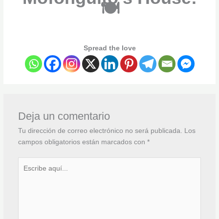
🍽️
Spread the love
Deja un comentario
Tu dirección de correo electrónico no será publicada.
Los
campos obligatorios están marcados con
*
Escribe
aquí...