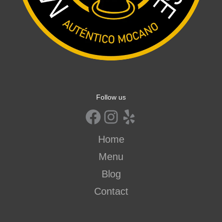
Follow us
Home
Menu
Blog
Contact